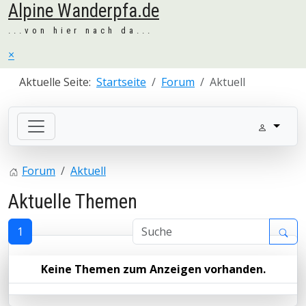
Alpine Wanderpfa.de
...von hier nach da...
×
Aktuelle Seite:
Startseite
Forum
Aktuell
Forum
Aktuell
Aktuelle Themen
1
Keine Themen zum Anzeigen vorhanden.