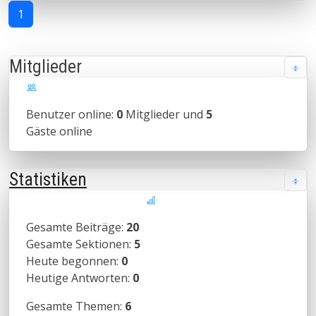
1
Mitglieder
Benutzer online:
0
Mitglieder und
5
Gäste online
Statistiken
Gesamte Beiträge:
20
Gesamte Sektionen:
5
Heute begonnen:
0
Heutige Antworten:
0
Gesamte Themen:
6