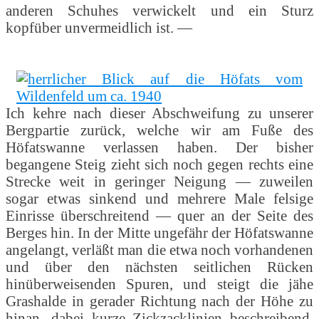
anderen Schuhes verwickelt und ein Sturz
kopfüber unvermeidlich ist. —
Ich kehre nach dieser Abschweifung zu unserer
Bergpartie zurück, welche wir am Fuße des
Höfatswanne verlassen haben. Der bisher
begangene Steig zieht sich noch gegen rechts eine
Strecke weit in geringer Neigung — zuweilen
sogar etwas sinkend und mehrere Male felsige
Einrisse überschreitend — quer an der Seite des
Berges hin. In der Mitte ungefähr der Höfatswanne
angelangt, verläßt man die etwa noch vorhandenen
und über den nächsten seitlichen Rücken
hinüberweisenden Spuren, und steigt die jähe
Grashalde in gerader Richtung nach der Höhe zu
hinan, dabei kurze Zickzacklinien beschreibend,