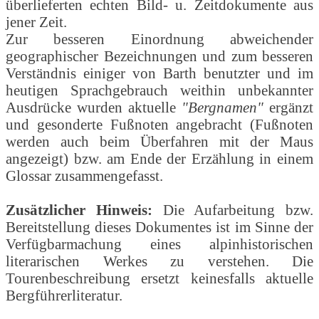
überlieferten echten Bild- u. Zeitdokumente aus
jener Zeit.
Zur besseren Einordnung abweichender
geographischer Bezeichnungen und zum besseren
Verständnis einiger von Barth benutzter und im
heutigen Sprachgebrauch weithin unbekannter
Ausdrücke wurden aktuelle
"Bergnamen"
ergänzt
und gesonderte Fußnoten angebracht (Fußnoten
werden auch beim Überfahren mit der Maus
angezeigt) bzw. am Ende der Erzählung in einem
Glossar zusammengefasst.
Zusätzlicher Hinweis:
Die Aufarbeitung bzw.
Bereitstellung dieses Dokumentes ist im Sinne der
Verfügbarmachung eines alpinhistorischen
literarischen Werkes zu verstehen. Die
Tourenbeschreibung ersetzt keinesfalls aktuelle
Bergführerliteratur.