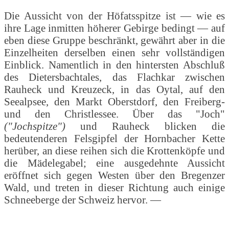
Die Aussicht von der Höfatsspitze ist — wie es
ihre Lage inmitten höherer Gebirge bedingt — auf
eben diese Gruppe beschränkt, gewährt aber in die
Einzelheiten derselben einen sehr vollständigen
Einblick. Namentlich in den hintersten Abschluß
des Dietersbachtales, das Flachkar zwischen
Rauheck und Kreuzeck, in das Oytal, auf den
Seealpsee, den Markt Oberstdorf, den Freiberg-
und den Christlessee. Über das "Joch"
("Jochspitze")
und Rauheck blicken die
bedeutenderen Felsgipfel der Hornbacher Kette
herüber, an diese reihen sich die Krottenköpfe und
die Mädelegabel; eine ausgedehnte Aussicht
eröffnet sich gegen Westen über den Bregenzer
Wald, und treten in dieser Richtung auch einige
Schneeberge der Schweiz hervor. —