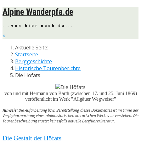
Alpine Wanderpfa.de
...von hier nach da...
×
Aktuelle Seite:
Startseite
Berggeschichte
Historische Tourenberichte
Die Höfats
von und mit Hermann von Barth (zwischen 17. und 25. Juni 1869)
veröffentlicht im Werk "Allgäuer Wegweiser"
Hinweis:
Die Aufarbeitung bzw. Bereitstellung dieses Dokumentes ist im Sinne der
Verfügbarmachung eines alpinhistorischen literarischen Werkes zu verstehen. Die
Tourenbeschreibung ersetzt keinesfalls aktuelle Bergführerliteratur.
Die Gestalt der Höfats