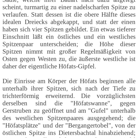
scheint, turmartig zu einer nadelscharfen Spitze zu
verlaufen. Statt dessen ist die obere Hälfte dieses
idealen Dreiecks abgekappt, und statt der einen
haben sich vier Spitzen gebildet. Ein etwas tieferer
Einschnitt läßt ein östliches und ein westliches
Spitzenpaar unterscheiden; die Höhe dieser
Spitzen nimmt mit großer Regelmäßigkeit von
Osten gegen Westen zu, die äußerste westliche ist
daher der eigentliche Höfats-Gipfel.
Die Einrisse am Körper der Höfats beginnen alle
unterhalb ihrer Spitzen, sich nach der Tiefe zu
trichterförmig erweiternd. Die vorzüglichsten
derselben sind die "Höfatswanne", gegen
Gerstruben zu geöffnet und am "Gufel" unterhalb
des westlichen Spitzenpaares ausgegehend; die
"Höfatsplätze" und der "Bergangertobel", von der
östlichen Spitze ins Dietersbachtal hinabziehend;