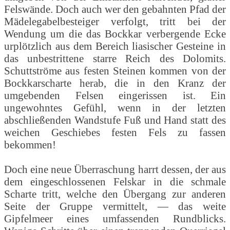
Felswände. Doch auch wer den gebahnten Pfad der
Mädelegabelbesteiger verfolgt, tritt bei der
Wendung um die das Bockkar verbergende Ecke
urplötzlich aus dem Bereich liasischer Gesteine in
das unbestrittene starre Reich des Dolomits.
Schuttströme aus festen Steinen kommen von der
Bockkarscharte herab, die in den Kranz der
umgebenden Felsen eingerissen ist. Ein
ungewohntes Gefühl, wenn in der letzten
abschließenden Wandstufe Fuß und Hand statt des
weichen Geschiebes festen Fels zu fassen
bekommen!
Doch eine neue Überraschung harrt dessen, der aus
dem eingeschlossenen Felskar in die schmale
Scharte tritt, welche den Übergang zur anderen
Seite der Gruppe vermittelt, — das weite
Gipfelmeer eines umfassenden Rundblicks.