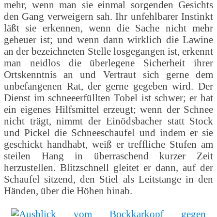
mehr, wenn man sie einmal sorgenden Gesichts
den Gang verweigern sah. Ihr unfehlbarer Instinkt
läßt sie erkennen, wenn die Sache nicht mehr
geheuer ist; und wenn dann wirklich die Lawine
an der bezeichneten Stelle losgegangen ist, erkennt
man neidlos die überlegene Sicherheit ihrer
Ortskenntnis an und Vertraut sich gerne dem
unbefangenen Rat, der gerne gegeben wird. Der
Dienst im schneeerfüllten Tobel ist schwer; er hat
ein eigenes Hilfsmittel erzeugt; wenn der Schnee
nicht trägt, nimmt der Einödsbacher statt Stock
und Pickel die Schneeschaufel und indem er sie
geschickt handhabt, weiß er treffliche Stufen am
steilen Hang in überraschend kurzer Zeit
herzustellen. Blitzschnell gleitet er dann, auf der
Schaufel sitzend, den Stiel als Leitstange in den
Händen, über die Höhen hinab.