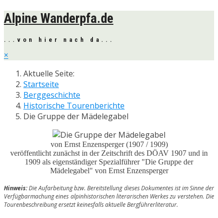
Alpine Wanderpfa.de
...von hier nach da...
×
Aktuelle Seite:
Startseite
Berggeschichte
Historische Tourenberichte
Die Gruppe der Mädelegabel
von Ernst Enzensperger (1907 / 1909)
veröffentlicht zunächst in der Zeitschrift des DÖAV 1907 und in
1909 als eigenständiger Spezialführer "Die Gruppe der
Mädelegabel" von Ernst Enzensperger
Hinweis:
Die Aufarbeitung bzw. Bereitstellung dieses Dokumentes ist im Sinne der
Verfügbarmachung eines alpinhistorischen literarischen Werkes zu verstehen. Die
Tourenbeschreibung ersetzt keinesfalls aktuelle Bergführerliteratur.