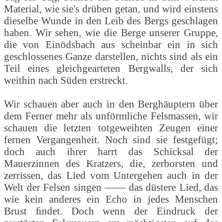
Material, wie sie's drüben getan, und wird einstens
dieselbe Wunde in den Leib des Bergs geschlagen
haben. Wir sehen, wie die Berge unserer Gruppe,
die von Einödsbach aus scheinbar ein in sich
geschlossenes Ganze darstellen, nichts sind als ein
Teil eines gleichgearteten Bergwalls, der sich
weithin nach Süden erstreckt.
Wir schauen aber auch in den Berghäuptern über
dem Ferner mehr als unförmliche Felsmassen, wir
schauen die letzten totgeweihten Zeugen einer
fernen Vergangenheit. Noch sind sie festgefügt;
doch auch ihrer harrt das Schicksal der
Mauerzinnen des Kratzers, die, zerborsten und
zerrissen, das Lied vom Untergehen auch in der
Welt der Felsen singen —— das düstere Lied, das
wie kein anderes ein Echo in jedes Menschen
Brust ﬁndet. Doch wenn der Eindruck der