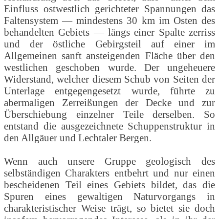
Einfluss ostwestlich gerichteter Spannungen das
Faltensystem — mindestens 30 km im Osten des
behandelten Gebiets — längs einer Spalte zerriss
und der östliche Gebirgsteil auf einer im
Allgemeinen sanft ansteigenden Fläche über den
westlichen geschoben wurde. Der ungeheuere
Widerstand, welcher diesem Schub von Seiten der
Unterlage entgegengesetzt wurde, führte zu
abermaligen Zerreißungen der Decke und zur
Überschiebung einzelner Teile derselben. So
entstand die ausgezeichnete Schuppenstruktur in
den Allgäuer und Lechtaler Bergen.
Wenn auch unsere Gruppe geologisch des
selbständigen Charakters entbehrt und nur einen
bescheidenen Teil eines Gebiets bildet, das die
Spuren eines gewaltigen Naturvorgangs in
charakteristischer Weise trägt, so bietet sie doch