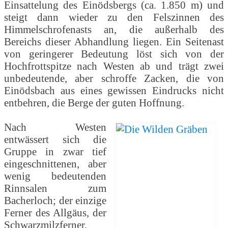
Einsattelung des Einödsbergs (ca. 1.850 m) und
steigt dann wieder zu den Felszinnen des
Himmelschrofenasts an, die außerhalb des
Bereichs dieser Abhandlung liegen. Ein Seitenast
von geringerer Bedeutung löst sich von der
Hochfrottspitze nach Westen ab und trägt zwei
unbedeutende, aber schroffe Zacken, die von
Einödsbach aus eines gewissen Eindrucks nicht
entbehren, die Berge der guten Hoffnung.
Nach Westen
entwässert sich die
Gruppe in zwar tief
eingeschnittenen, aber
wenig bedeutenden
Rinnsalen zum
Bacherloch; der einzige
Ferner des Allgäus, der
Schwarzmilzferner,